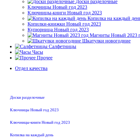
Доски разделочные
Ключницы Новый год 2023
Ключницы-книги Новый год 2023
Копилка на каждый ден
Копилки-книжки Новый год 2023
Купюрница Новый год 2023
Магниты Новый 2023 
Шкатулки новогодние
Салфетницы
Часы
Прочее
Отдел качества
Доски разделочные
Ключницы Новый год 2023
Ключницы-книги Новый год 2023
Копилка на каждый день