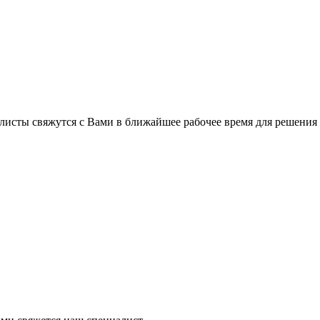
листы свяжутся с Вами в ближайшее рабочее время для решения